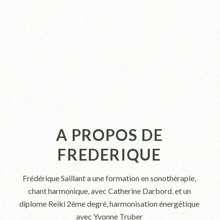
A PROPOS DE
FREDERIQUE
Frédérique Saillant a une formation en sonothérapie,
chant harmonique, avec Catherine Darbord. et un
diplome Reiki 2éme degré, harmonisation énergétique
avec Yvonne Truber