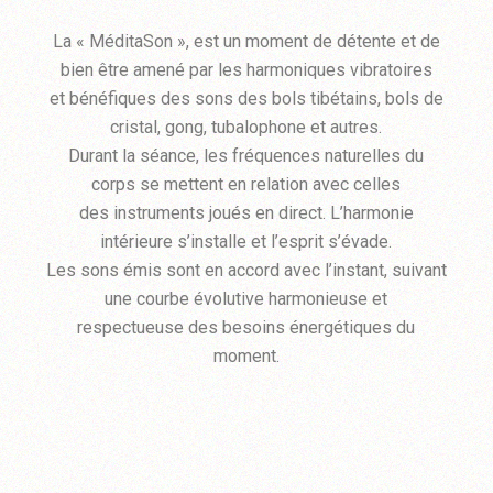
La « MéditaSon », est un moment de détente et de
bien être amené par les harmoniques vibratoires
et bénéfiques des sons des bols tibétains, bols de
cristal, gong, tubalophone et autres.
Durant la séance, les fréquences naturelles du
corps se mettent en relation avec celles
des instruments joués en direct. L’harmonie
intérieure s’installe et l’esprit s’évade.
Les sons émis sont en accord avec l’instant, suivant
une courbe évolutive harmonieuse et
respectueuse des besoins énergétiques du
moment.