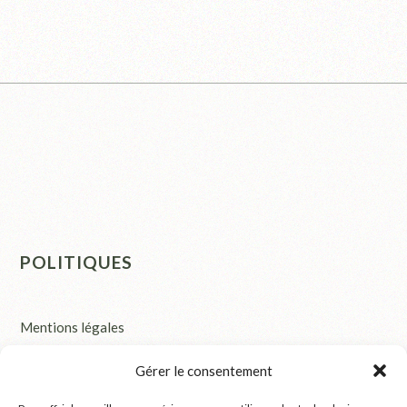
POLITIQUES
Mentions légales
Politique de cookies (UE)
Gérer le consentement
Politique de confidentialité