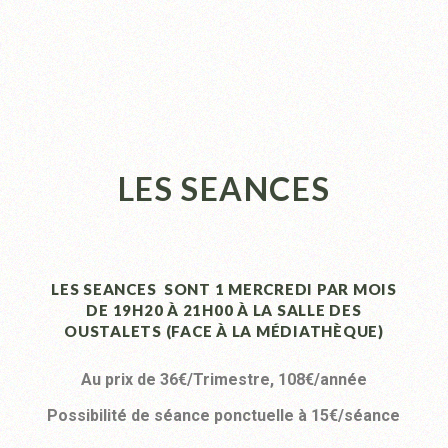
LES SEANCES
LES SEANCES SONT 1 MERCREDI PAR MOIS
DE 19H20 À 21H00 À LA SALLE DES
OUSTALETS (FACE À LA MÉDIATHÈQUE)
Au prix de 36€/Trimestre, 108€/année
Possibilité de séance ponctuelle à 15€/séance